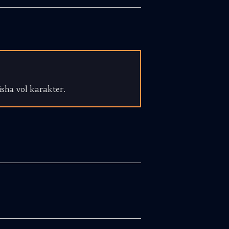
isha vol karakter.