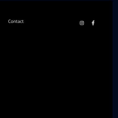
Contact