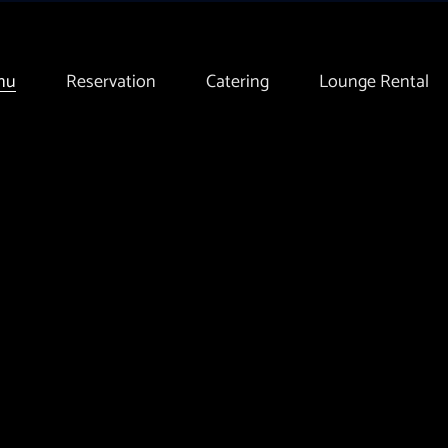
nu
Reservation
Catering
Lounge Rental